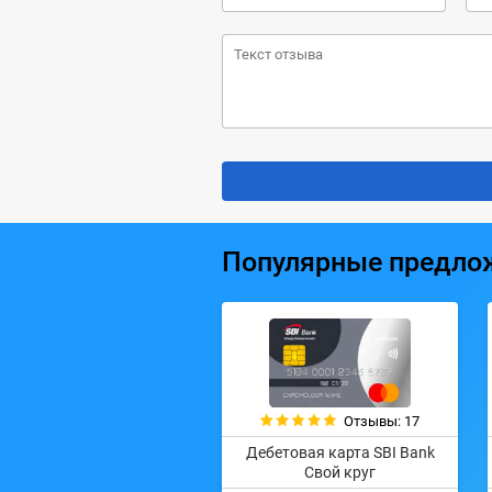
Популярные предло
Отзывы: 17
Дебетовая карта SBI Bank
Свой круг