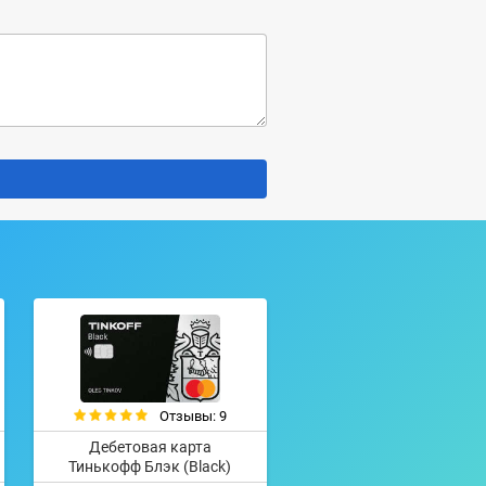
Отзывы: 9
Дебетовая карта
Тинькофф Блэк (Black)