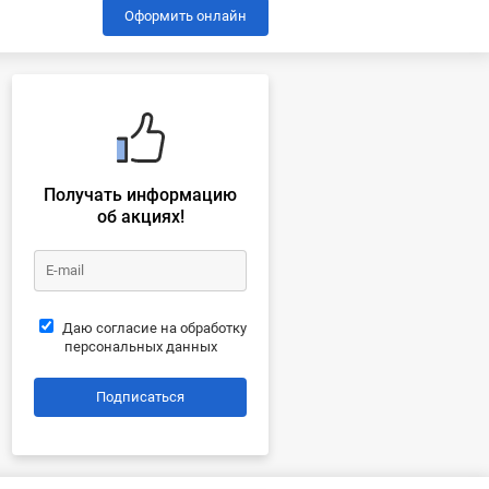
Оформить онлайн
Получать информацию
об акциях!
Даю согласие на обработку
персональных данных
Подписаться