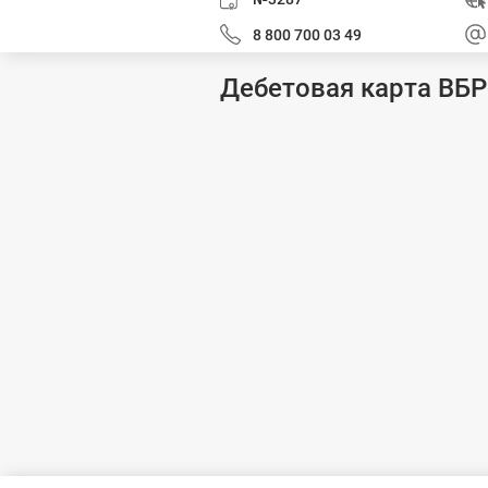
8 800 700 03 49
Дебетовая карта ВБР