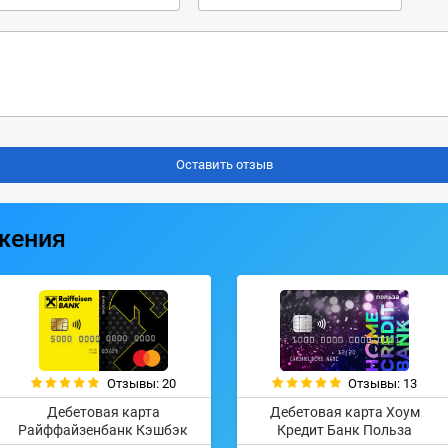
жения
Отзывы: 20
Отзывы: 13
Дебетовая карта
Дебетовая карта Хоум
Райффайзенбанк Кэшбэк
Кредит Банк Польза