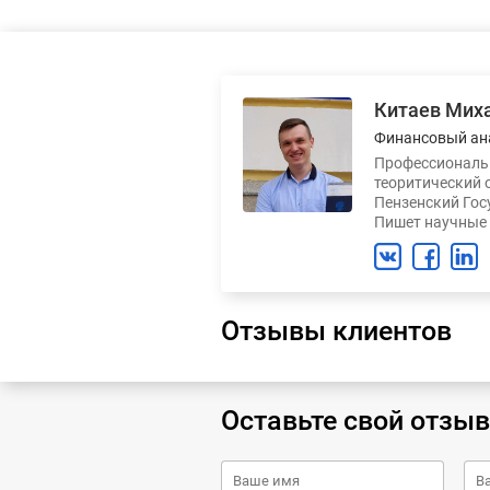
Китаев Мих
Финансовый ан
Профессиональн
теоритический 
Пензенский Гос
Пишет научные 
Отзывы клиентов
Оставьте свой отзыв