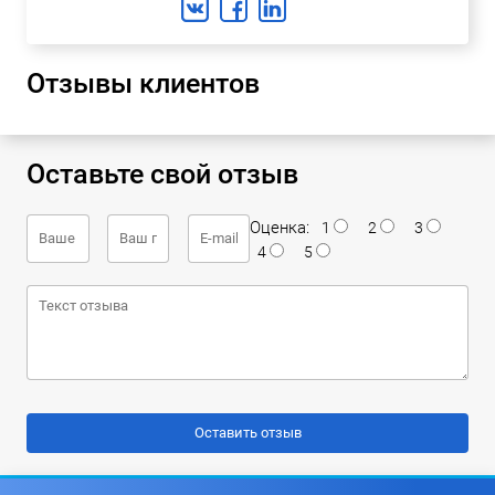
Отзывы клиентов
Оставьте свой отзыв
Оценка:
1
2
3
4
5