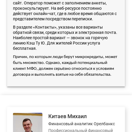
сайт. Оператор поможет с заполнением анкеты,
проконсультирует. На веб-ресурсе постоянно
действует онлайн-чат, где в любое время общаются с
представителем посредством переписки.
В разделе «Контакты», указаны все варианты
обратной связи, среди которых и электронная почта.
Наиболее простой вариант — звонок на горячую
линию Кэш Ту Ю. Для жителей России услуга
бесплатная.
Причин, по которым люди берут микрокредиты, может
быть множество. Однако, каждый потенциальный
клиент МФО, должен серьёзно относиться к условиям
договора и выполнять взятые на себя обязательства.
Китаев Михаил
Финансовый аналитик Орелбанкс
Профессиональный финансовый