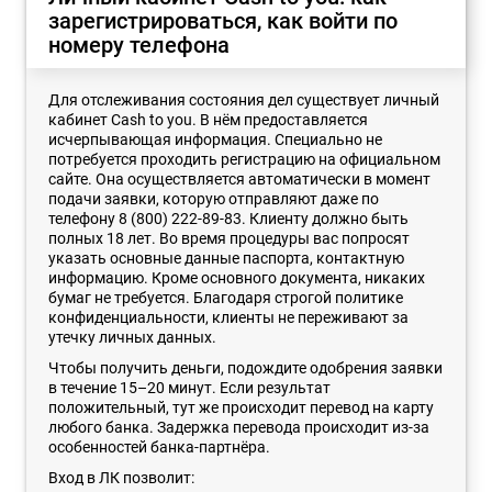
зарегистрироваться, как войти по
номеру телефона
Для отслеживания состояния дел существует личный
кабинет Cash to you. В нём предоставляется
исчерпывающая информация. Специально не
потребуется проходить регистрацию на официальном
сайте. Она осуществляется автоматически в момент
подачи заявки, которую отправляют даже по
телефону 8 (800) 222-89-83. Клиенту должно быть
полных 18 лет. Во время процедуры вас попросят
указать основные данные паспорта, контактную
информацию. Кроме основного документа, никаких
бумаг не требуется. Благодаря строгой политике
конфиденциальности, клиенты не переживают за
утечку личных данных.
Чтобы получить деньги, подождите одобрения заявки
в течение 15–20 минут. Если результат
положительный, тут же происходит перевод на карту
любого банка. Задержка перевода происходит из-за
особенностей банка-партнёра.
Вход в ЛК позволит: