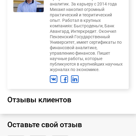
аналитик. За карьеру с 2014 года
Михаил накопил огромный
практический и теоритический
опыт. Работал в крупных
компаниях: Быстроденьги, Банк
Авангард, Интеркредит. Окончил
Пензенский Государственный
Университет, имеет сертификаты по
финансовой аналитике,
управлению финансов. Пишет
научные работы, которые
публикуются в крупнейших научных
журналах по экономике.
Отзывы клиентов
Оставьте свой отзыв