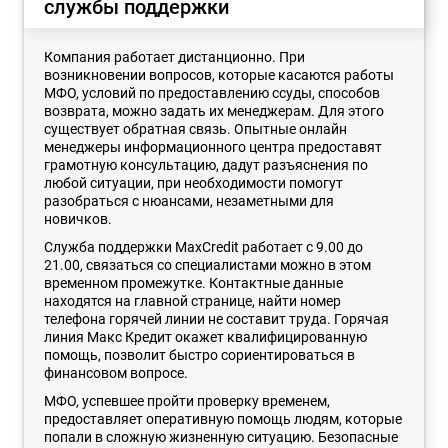
службы поддержки
Компания работает дистанционно. При
возникновении вопросов, которые касаются работы
МФО, условий по предоставлению ссуды, способов
возврата, можно задать их менеджерам. Для этого
существует обратная связь. Опытные онлайн
менеджеры информационного центра предоставят
грамотную консультацию, дадут разъяснения по
любой ситуации, при необходимости помогут
разобраться с нюансами, незаметными для
новичков.
Служба поддержки MaxCredit работает с 9.00 до
21.00, связаться со специалистами можно в этом
временном промежутке. Контактные данные
находятся на главной странице, найти номер
телефона горячей линии не составит труда. Горячая
линия Макс Кредит окажет квалифицированную
помощь, позволит быстро сориентироваться в
финансовом вопросе.
МФО, успевшее пройти проверку временем,
предоставляет оперативную помощь людям, которые
попали в сложную жизненную ситуацию. Безопасные