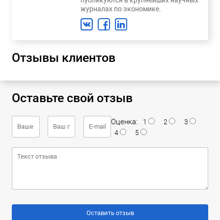
журналах по экономике.
Отзывы клиентов
Оставьте свой отзыв
Оценка:
1
2
3
4
5