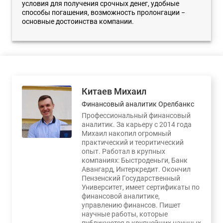
условия для получения срочных денег, удобные
способы погашения, возможность пролонгации −
основные достоинства компании.
Китаев Михаил
Финансовый аналитик Орелбанкс
Профессиональный финансовый
аналитик. За карьеру с 2014 года
Михаил накопил огромный
практический и теоритический
опыт. Работал в крупных
компаниях: Быстроденьги, Банк
Авангард, Интеркредит. Окончил
Пензенский Государственный
Университет, имеет сертификаты по
финансовой аналитике,
управлению финансов. Пишет
научные работы, которые
публикуются в крупнейших научных