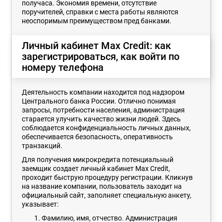
получаса. Экономия времени, отсутствие
поручителей, справки с места работы являются
неоспоримым преимуществом пред банками.
Личный кабинет Max Credit: как
зарегистрироваться, как войти по
номеру телефона
Деятельность компании находится под надзором
Центрального банка России. Отлично понимая
запросы, потребности населения, администрация
старается улучить качество жизни людей. Здесь
соблюдается конфиденциальность личных данных,
обеспечивается безопасность, оперативность
транзакций.
Для получения микрокредита потенциальный
заемщик создает личный кабинет Max Credit,
проходит быструю процедуру регистрации. Кликнув
на название компании, пользователь заходит на
официальный сайт, заполняет специальную анкету,
указывает:
Фамилию, имя, отчество. Администрация