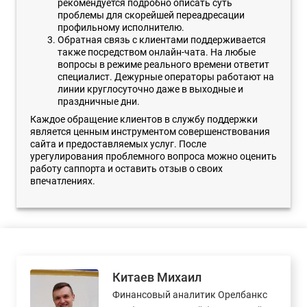
рекомендуется подробно описать суть
проблемы для скорейшей переадресации
профильному исполнителю.
Обратная связь с клиентами поддерживается
также посредством онлайн-чата. На любые
вопросы в режиме реального времени ответит
специалист. Дежурные операторы работают на
линии круглосуточно даже в выходные и
праздничные дни.
Каждое обращение клиентов в службу поддержки
является ценным инструментом совершенствования
сайта и предоставляемых услуг. После
урегулирования проблемного вопроса можно оценить
работу саппорта и оставить отзыв о своих
впечатлениях.
Китаев Михаил
Финансовый аналитик Орелбанкс