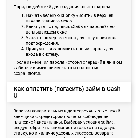
Порядок действий для создания нового пароля:
Нажать зеленую кнопку «Войти» в верхней
панели главного меню.
Кликнуть по надписи: «Забыли пароль?» во
всплывающем окне.
Указать номер телефона для получения кода
подтверждения.
Придумать и запомнить новый пароль для
входа в систему.
После изменения пароля история операций в личном
кабинете и имеющиеся льготы полностью
сохраняются.
Как оплатить (погасить) займ в Cash
U
Залогом доверительных и долгосрочных отношений
заемщика с кредитором является соблюдение
платежной дисциплины. Выбирая условия займа,
следует обратить внимание не только на годовую
ставку, но и наличие удобных способов возврата