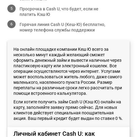
Просрочка в Cash U, что будет, если не
платить Кэш Ю
Горячая линия Cash U (Кеш-Ю) бесплатно,
номер телефона службы поддержки
На онлайн площадке компании Кеш Ю всего за
несколько минут каждый желающий сможет
оформить денежный займ и вывести наличные через
пластиковую карту или электронный кошелек. Все
операции осуществляются через интернет. Услугами
может воспользоваться житель любого, даже самого
маленького, населенного пункта России. Размер
переплаты на различные сроки легко рассчитать при
помощи встроенного калькулятора.
Если хотите получить займ Cash U (Кэш Ю) онлайн на
карту, заполняйте заявку прямо сейчас. Для новых
клиентов действует специальная поощрительная
акция. Ваш первый кредит будет выдан по ставке 0 %.
Личный кабинет Cash U: как