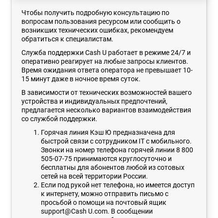
Чтобы получить подробную консультацию по
вопросам пользования ресурсом или сообщить о
возникших технических ошибках, рекомендуем
обратиться к специалистам.
Служба поддержки Cash U работает в режиме 24/7 и
оперативно реагирует на любые запросы клиентов.
Время ожидания ответа оператора не превышает 10-
15 минут даже в ночное время суток.
В зависимости от технических возможностей вашего
устройства и индивидуальных предпочтений,
предлагается несколько вариантов взаимодействия
со службой поддержки.
Горячая линия Кэш Ю предназначена для
быстрой связи с сотрудником IT с мобильного.
Звонки на номер телефона горячей линии 8 800
505-07-75 принимаются круглосуточно и
бесплатны для абонентов любой из сотовых
сетей на всей территории России.
Если под рукой нет телефона, но имеется доступ
к интернету, можно отправить письмо с
просьбой о помощи на почтовый ящик
support@Cash U.com. В сообщении