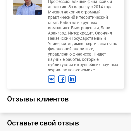
Профессиональный финансовый
аналитик. За карьеру с 2014 года
Михаил накопил огромный
практический и теоритический
опыт. Работал в крупных
компаниях: Быстроденьги, Банк
Авангард, Интеркредит. Окончил
Пензенский Государственный
Университет, имеет сертификаты по
финансовой аналитике,
управлению финансов. Пишет
научные работы, которые
публикуются в крупнейших научных
журналах по экономике.
Отзывы клиентов
Оставьте свой отзыв