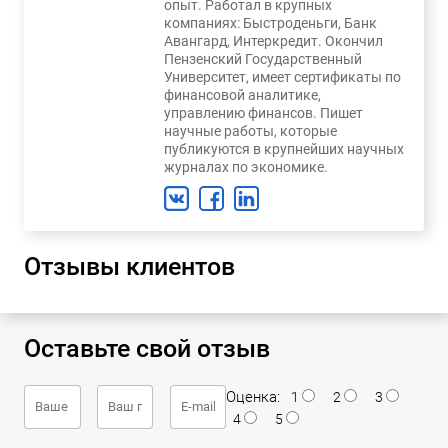
опыт. Работал в крупных
компаниях: Быстроденьги, Банк
Авангард, Интеркредит. Окончил
Пензенский Государственный
Университет, имеет сертификаты по
финансовой аналитике,
управлению финансов. Пишет
научные работы, которые
публикуются в крупнейших научных
журналах по экономике.
Отзывы клиентов
Оставьте свой отзыв
Оценка:
1
2
3
4
5