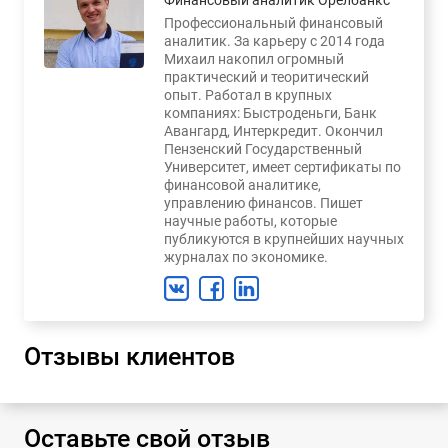
Профессиональный финансовый
аналитик. За карьеру с 2014 года
Михаил накопил огромный
практический и теоритический
опыт. Работал в крупных
компаниях: Быстроденьги, Банк
Авангард, Интеркредит. Окончил
Пензенский Государственный
Университет, имеет сертификаты по
финансовой аналитике,
управлению финансов. Пишет
научные работы, которые
публикуются в крупнейших научных
журналах по экономике.
Отзывы клиентов
Оставьте свой отзыв