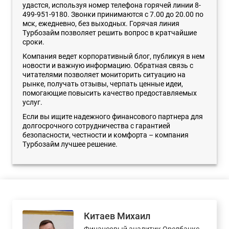
удастся, используя номер телефона горячей линии 8-
499-951-9180. Звонки принимаются с 7.00 до 20.00 по
мск, ежедневно, без выходных. Горячая линия
Турбозайм позволяет решить вопрос в кратчайшие
сроки.
Компания ведет корпоративный блог, публикуя в нем
новости и важную информацию. Обратная связь с
читателями позволяет мониторить ситуацию на
рынке, получать отзывы, черпать ценные идеи,
помогающие повысить качество предоставляемых
услуг.
Если вы ищите надежного финансового партнера для
долгосрочного сотрудничества с гарантией
безопасности, честности и комфорта – компания
Турбозайм лучшее решение.
Китаев Михаил
Финансовый аналитик Орелбанкс