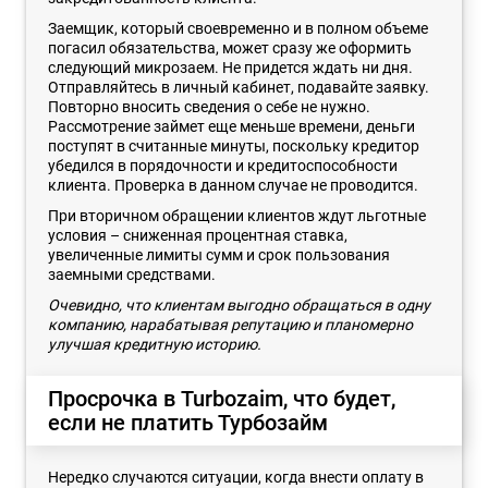
Заемщик, который своевременно и в полном объеме
погасил обязательства, может сразу же оформить
следующий микрозаем. Не придется ждать ни дня.
Отправляйтесь в личный кабинет, подавайте заявку.
Повторно вносить сведения о себе не нужно.
Рассмотрение займет еще меньше времени, деньги
поступят в считанные минуты, поскольку кредитор
убедился в порядочности и кредитоспособности
клиента. Проверка в данном случае не проводится.
При вторичном обращении клиентов ждут льготные
условия – сниженная процентная ставка,
увеличенные лимиты сумм и срок пользования
заемными средствами.
Очевидно, что клиентам выгодно обращаться в одну
компанию, нарабатывая репутацию и планомерно
улучшая кредитную историю.
Просрочка в Turbozaim, что будет,
если не платить Турбозайм
Нередко случаются ситуации, когда внести оплату в