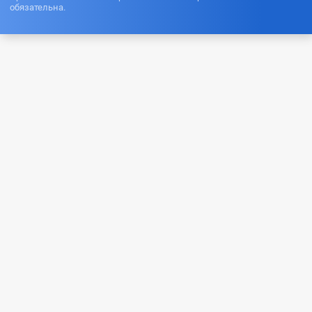
обязательна.