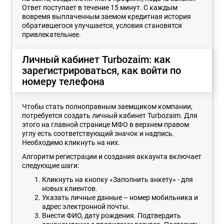
Ответ поступает в течение 15 минут. С каждым
вовремя выплаченным заемом кредитная история
обратившегося улучшается, условия становятся
привлекательнее.
Личный кабинет Turbozaim: как
зарегистрироваться, как войти по
номеру телефона
Чтобы стать полноправным заемщиком компании,
потребуется создать личный кабинет Turbozaim. Для
этого на главной странице МФО в верхнем правом
углу есть соответствующий значок и надпись.
Необходимо кликнуть на них.
Алгоритм регистрации и создания аккаунта включает
следующие шаги:
Кликнуть на кнопку «Заполнить анкету» - для
новых клиентов.
Указать личные данные – номер мобильника и
адрес электронной почты.
Внести ФИО, дату рождения. Подтвердить