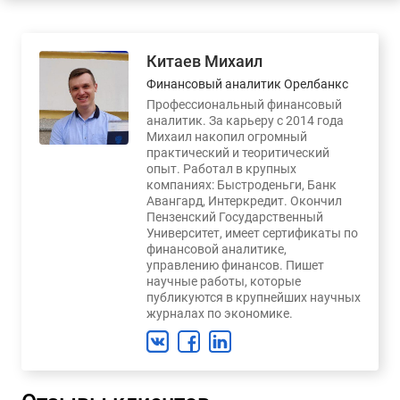
Китаев Михаил
Финансовый аналитик Орелбанкс
Профессиональный финансовый
аналитик. За карьеру с 2014 года
Михаил накопил огромный
практический и теоритический
опыт. Работал в крупных
компаниях: Быстроденьги, Банк
Авангард, Интеркредит. Окончил
Пензенский Государственный
Университет, имеет сертификаты по
финансовой аналитике,
управлению финансов. Пишет
научные работы, которые
публикуются в крупнейших научных
журналах по экономике.