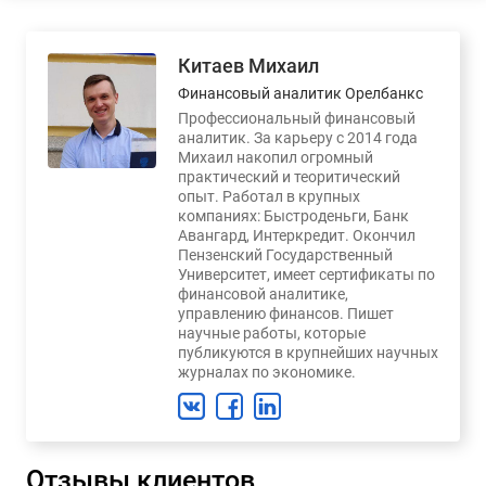
Китаев Михаил
Финансовый аналитик Орелбанкс
Профессиональный финансовый
аналитик. За карьеру с 2014 года
Михаил накопил огромный
практический и теоритический
опыт. Работал в крупных
компаниях: Быстроденьги, Банк
Авангард, Интеркредит. Окончил
Пензенский Государственный
Университет, имеет сертификаты по
финансовой аналитике,
управлению финансов. Пишет
научные работы, которые
публикуются в крупнейших научных
журналах по экономике.
Отзывы клиентов