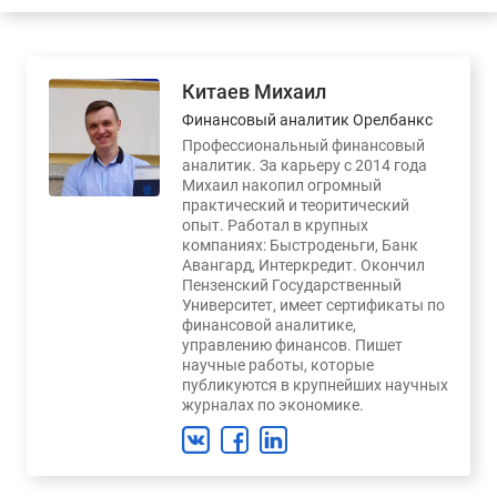
Китаев Михаил
Финансовый аналитик Орелбанкс
Профессиональный финансовый
аналитик. За карьеру с 2014 года
Михаил накопил огромный
практический и теоритический
опыт. Работал в крупных
компаниях: Быстроденьги, Банк
Авангард, Интеркредит. Окончил
Пензенский Государственный
Университет, имеет сертификаты по
финансовой аналитике,
управлению финансов. Пишет
научные работы, которые
публикуются в крупнейших научных
журналах по экономике.