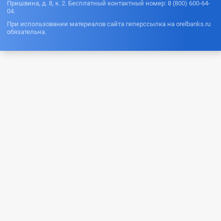
Пришвина, д. 8, к. 2. Бесплатный контактный номер: 8 (800) 600-64-
04.
При использовании материалов сайта гиперссылка на orelbanks.ru
обязательна.