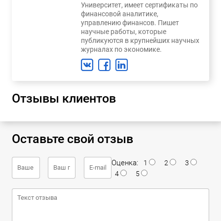
Университет, имеет сертификаты по
финансовой аналитике,
управлению финансов. Пишет
научные работы, которые
публикуются в крупнейших научных
журналах по экономике.
Отзывы клиентов
Оставьте свой отзыв
Оценка:
1
2
3
4
5