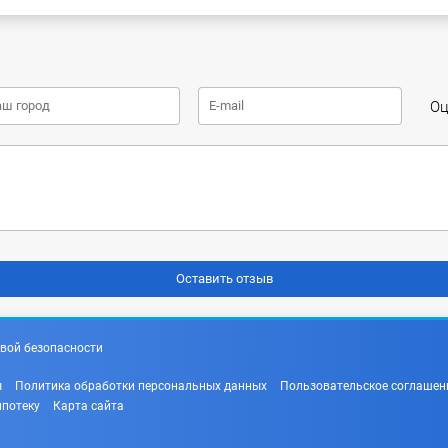
Оц
вой безопасности
ы
Политика обработки персональных данных
Пользовательское соглашен
ипотеку
Карта сайта