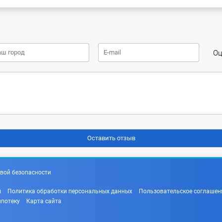
Оц
вой безопасности
ы
Политика обработки персональных данных
Пользовательское соглашен
ипотеку
Карта сайта