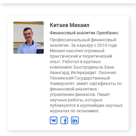
Китаев Михаил
Финансовый аналитик Орелбанкс
Профессиональный финансовый
аналитик. За карьеру с 2014 года
Михаил накопил огромный
практический и теоритический
опыт. Работал в крупных
компаниях: Быстроденьги, Банк
Авангард, Интеркредит. Окончил
Пензенский Государственный
Университет, имеет сертификаты по
финансовой аналитике,
управлению финансов. Пишет
научные работы, которые
публикуются в крупнейших научных
журналах по экономике.