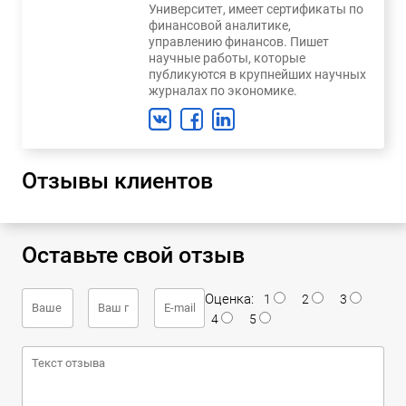
Университет, имеет сертификаты по
финансовой аналитике,
управлению финансов. Пишет
научные работы, которые
публикуются в крупнейших научных
журналах по экономике.
Отзывы клиентов
Оставьте свой отзыв
Оценка:
1
2
3
4
5