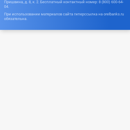
Пришвина, д. 8, к. 2. Бесплатный контактный номер: 8 (800) 600-64-
04.
При использовании материалов сайта гиперссылка на orelbanks.ru
обязательна.