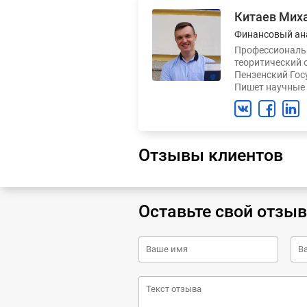
Китаев Мих
Финансовый ан
Профессиональн
теоритический 
Пензенский Гос
Пишет научные 
Отзывы клиентов
Оставьте свой отзыв