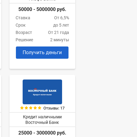
50000 - 5000000 руб.
Ставка
От 6,5%
Срок
до 5 лет
Возраст
От 21 года
Решение
2 минуты
Получить деньги
Отзывы: 17
Кредит наличными
Восточный Банк
25000 - 3000000 руб.