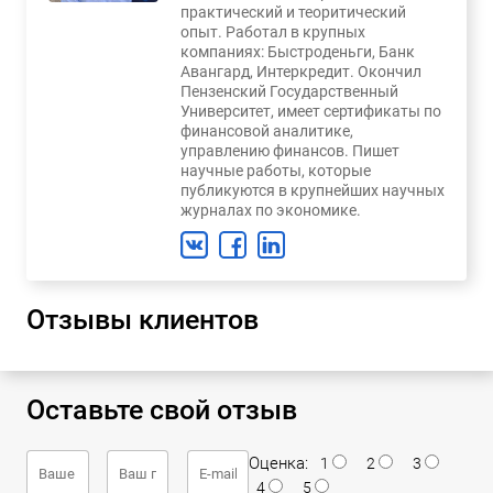
практический и теоритический
опыт. Работал в крупных
компаниях: Быстроденьги, Банк
Авангард, Интеркредит. Окончил
Пензенский Государственный
Университет, имеет сертификаты по
финансовой аналитике,
управлению финансов. Пишет
научные работы, которые
публикуются в крупнейших научных
журналах по экономике.
Отзывы клиентов
Оставьте свой отзыв
Оценка:
1
2
3
4
5