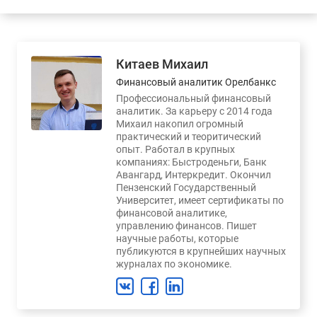
Китаев Михаил
Финансовый аналитик Орелбанкс
Профессиональный финансовый
аналитик. За карьеру с 2014 года
Михаил накопил огромный
практический и теоритический
опыт. Работал в крупных
компаниях: Быстроденьги, Банк
Авангард, Интеркредит. Окончил
Пензенский Государственный
Университет, имеет сертификаты по
финансовой аналитике,
управлению финансов. Пишет
научные работы, которые
публикуются в крупнейших научных
журналах по экономике.