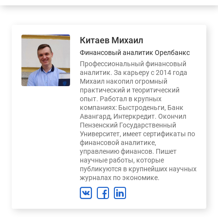
Китаев Михаил
Финансовый аналитик Орелбанкс
Профессиональный финансовый
аналитик. За карьеру с 2014 года
Михаил накопил огромный
практический и теоритический
опыт. Работал в крупных
компаниях: Быстроденьги, Банк
Авангард, Интеркредит. Окончил
Пензенский Государственный
Университет, имеет сертификаты по
финансовой аналитике,
управлению финансов. Пишет
научные работы, которые
публикуются в крупнейших научных
журналах по экономике.