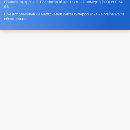
Пришвина, д. 8, к. 2. Бесплатный контактный номер: 8 (800) 600-64-
04.
При использовании материалов сайта гиперссылка на orelbanks.ru
обязательна.