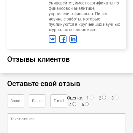
Университет, имеет сертификаты по
финансовой аналитике,
управлению финансов. Пишет
научные работы, которые
публикуются в крупнейших научных
журналах по экономике.
Отзывы клиентов
Оставьте свой отзыв
Оценка:
1
2
3
4
5