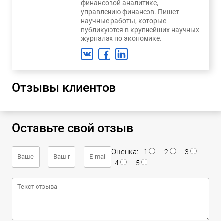
финансовой аналитике,
управлению финансов. Пишет
научные работы, которые
публикуются в крупнейших научных
журналах по экономике.
Отзывы клиентов
Оставьте свой отзыв
Оценка:
1
2
3
4
5