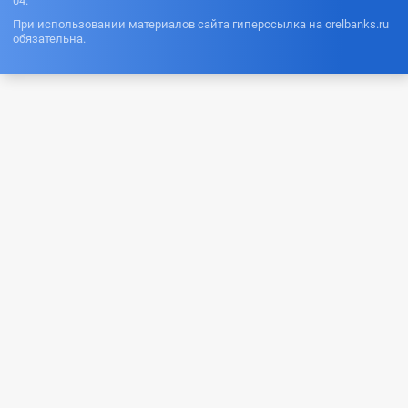
04.
При использовании материалов сайта гиперссылка на orelbanks.ru
обязательна.