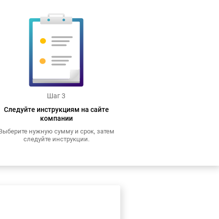
Шаг 3
Следуйте инструкциям на сайте
компании
Выберите нужную сумму и срок, затем
следуйте инструкции.