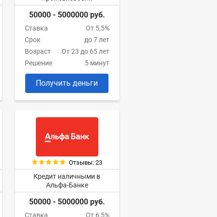
50000 - 5000000 руб.
Ставка
От 5,5%
Срок
до 7 лет
Возраст
От 23 до 65 лет
Решение
5 минут
Получить деньги
Отзывы: 23
Кредит наличными в
Альфа-Банке
50000 - 5000000 руб.
Ставка
От 6,5%