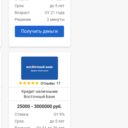
Срок
до 5 лет
Возраст
От 21 года
Решение
2 минуты
Получить деньги
Отзывы: 17
Кредит наличными
Восточный Банк
25000 - 3000000 руб.
Ставка
От 9%
Срок
до 5 лет