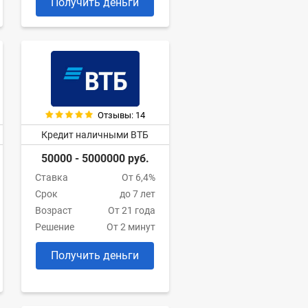
Получить деньги
Отзывы: 14
Кредит наличными ВТБ
50000 - 5000000 руб.
Ставка
От 6,4%
Срок
до 7 лет
Возраст
От 21 года
Решение
От 2 минут
Получить деньги