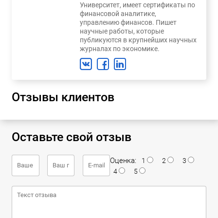
Университет, имеет сертификаты по
финансовой аналитике,
управлению финансов. Пишет
научные работы, которые
публикуются в крупнейших научных
журналах по экономике.
Отзывы клиентов
Оставьте свой отзыв
Оценка:
1
2
3
4
5