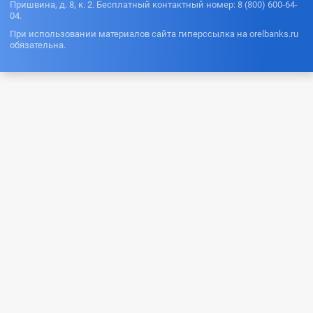
Пришвина, д. 8, к. 2. Бесплатный контактный номер: 8 (800) 600-64-
04.
При использовании материалов сайта гиперссылка на orelbanks.ru
обязательна.