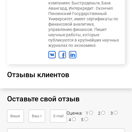
компаниях: Быстроденьги, Банк
Авангард, Интеркредит. Окончил
Пензенский Государственный
Университет, имеет сертификаты по
финансовой аналитике,
управлению финансов. Пишет
научные работы, которые
публикуются в крупнейших научных
журналах по экономике.
Отзывы клиентов
Оставьте свой отзыв
Оценка:
1
2
3
4
5