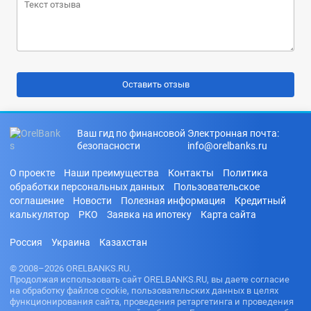
Ваш гид по финансовой
Электронная почта:
безопасности
info@orelbanks.ru
О проекте
Наши преимущества
Контакты
Политика
обработки персональных данных
Пользовательское
соглашение
Новости
Полезная информация
Кредитный
калькулятор
РКО
Заявка на ипотеку
Карта сайта
Россия
Украина
Казахстан
© 2008–2026 ORELBANKS.RU.
Продолжая использовать сайт ORELBANKS.RU, вы даете согласие
на обработку файлов cookie, пользовательских данных в целях
функционирования сайта, проведения ретаргетинга и проведения