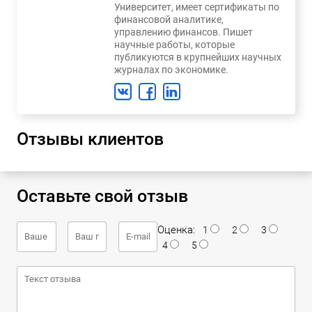
Университет, имеет сертификаты по
финансовой аналитике,
управлению финансов. Пишет
научные работы, которые
публикуются в крупнейших научных
журналах по экономике.
Отзывы клиентов
Оставьте свой отзыв
Оценка:
1
2
3
4
5