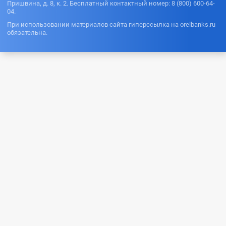
Пришвина, д. 8, к. 2. Бесплатный контактный номер: 8 (800) 600-64-
04.
При использовании материалов сайта гиперссылка на orelbanks.ru
обязательна.