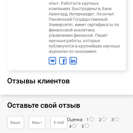
опыт. Работал в крупных
компаниях: Быстроденьги, Банк
Авангард, Интеркредит. Окончил
Пензенский Государственный
Университет, имеет сертификаты по
финансовой аналитике,
управлению финансов. Пишет
научные работы, которые
публикуются в крупнейших научных
журналах по экономике.
Отзывы клиентов
Оставьте свой отзыв
Оценка:
1
2
3
4
5