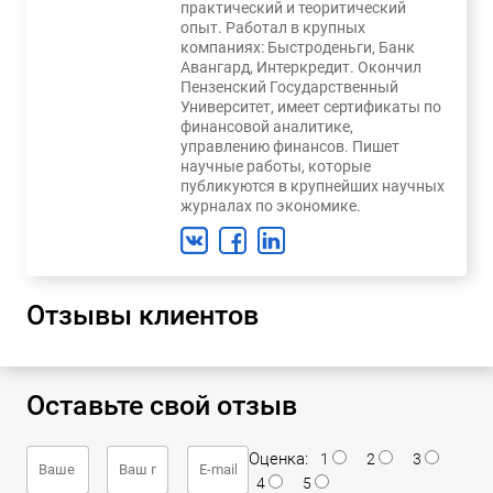
практический и теоритический
опыт. Работал в крупных
компаниях: Быстроденьги, Банк
Авангард, Интеркредит. Окончил
Пензенский Государственный
Университет, имеет сертификаты по
финансовой аналитике,
управлению финансов. Пишет
научные работы, которые
публикуются в крупнейших научных
журналах по экономике.
Отзывы клиентов
Оставьте свой отзыв
Оценка:
1
2
3
4
5