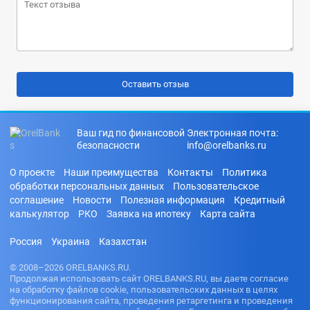
Ваш гид по финансовой
Электронная почта:
безопасности
info@orelbanks.ru
О проекте
Наши преимущества
Контакты
Политика
обработки персональных данных
Пользовательское
соглашение
Новости
Полезная информация
Кредитный
калькулятор
РКО
Заявка на ипотеку
Карта сайта
Россия
Украина
Казахстан
© 2008–2026 ORELBANKS.RU.
Продолжая использовать сайт ORELBANKS.RU, вы даете согласие
на обработку файлов cookie, пользовательских данных в целях
функционирования сайта, проведения ретаргетинга и проведения