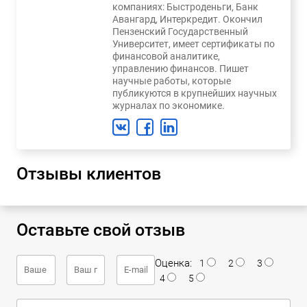
компаниях: Быстроденьги, Банк
Авангард, Интеркредит. Окончил
Пензенский Государственный
Университет, имеет сертификаты по
финансовой аналитике,
управлению финансов. Пишет
научные работы, которые
публикуются в крупнейших научных
журналах по экономике.
Отзывы клиентов
Оставьте свой отзыв
Оценка:
1
2
3
4
5