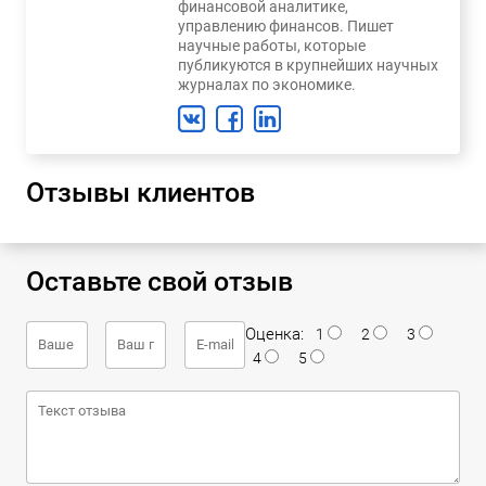
финансовой аналитике,
управлению финансов. Пишет
научные работы, которые
публикуются в крупнейших научных
журналах по экономике.
Отзывы клиентов
Оставьте свой отзыв
Оценка:
1
2
3
4
5