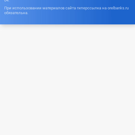
04.
При использовании материалов сайта гиперссылка на orelbanks.ru
обязательна.