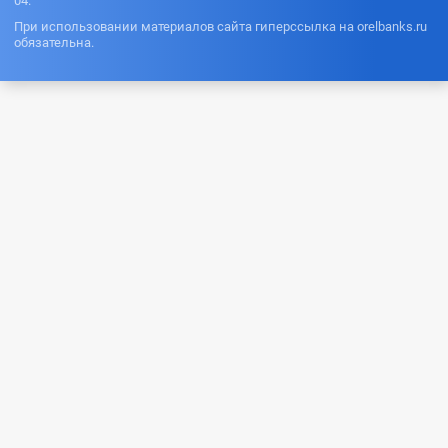
04.
При использовании материалов сайта гиперссылка на orelbanks.ru
обязательна.