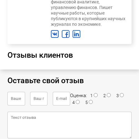
финансовой аналитике,
управлению финансов. Пишет
научные работы, которые
публикуются в крупнейших научных
журналах по экономике.
Отзывы клиентов
Оставьте свой отзыв
Оценка:
1
2
3
4
5