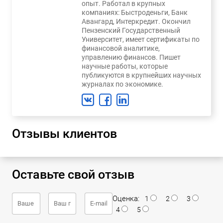
опыт. Работал в крупных
компаниях: Быстроденьги, Банк
Авангард, Интеркредит. Окончил
Пензенский Государственный
Университет, имеет сертификаты по
финансовой аналитике,
управлению финансов. Пишет
научные работы, которые
публикуются в крупнейших научных
журналах по экономике.
Отзывы клиентов
Оставьте свой отзыв
Оценка:
1
2
3
4
5