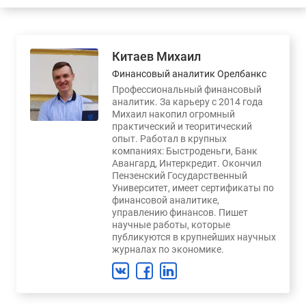
Китаев Михаил
Финансовый аналитик Орелбанкс
Профессиональный финансовый
аналитик. За карьеру с 2014 года
Михаил накопил огромный
практический и теоритический
опыт. Работал в крупных
компаниях: Быстроденьги, Банк
Авангард, Интеркредит. Окончил
Пензенский Государственный
Университет, имеет сертификаты по
финансовой аналитике,
управлению финансов. Пишет
научные работы, которые
публикуются в крупнейших научных
журналах по экономике.