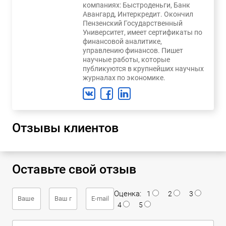
компаниях: Быстроденьги, Банк
Авангард, Интеркредит. Окончил
Пензенский Государственный
Университет, имеет сертификаты по
финансовой аналитике,
управлению финансов. Пишет
научные работы, которые
публикуются в крупнейших научных
журналах по экономике.
Отзывы клиентов
Оставьте свой отзыв
Оценка:
1
2
3
4
5