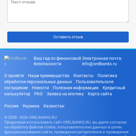
Ваш гид по финансовой
Электронная почта:
безопасности
info@orelbanks.ru
О проекте
Наши преимущества
Контакты
Политика
обработки персональных данных
Пользовательское
соглашение
Новости
Полезная информация
Кредитный
калькулятор
РКО
Заявка на ипотеку
Карта сайта
Россия
Украина
Казахстан
© 2008–2026 ORELBANKS.RU.
Продолжая использовать сайт ORELBANKS.RU, вы даете согласие
на обработку файлов cookie, пользовательских данных в целях
функционирования сайта, проведения ретаргетинга и проведения