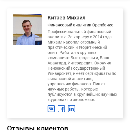
Китаев Михаил
Финансовый аналитик Орелбанкс
Профессиональный финансовый
аналитик. За карьеру с 2014 года
Михаил накопил огромный
практический и теоритический
опыт. Работал в крупных
компаниях: Быстроденьги, Банк
Авангард, Интеркредит. Окончил
Пензенский Государственный
Университет, имеет сертификаты по
финансовой аналитике,
управлению финансов. Пишет
научные работы, которые
публикуются в крупнейших научных
журналах по экономике.
Отзывы клиентов