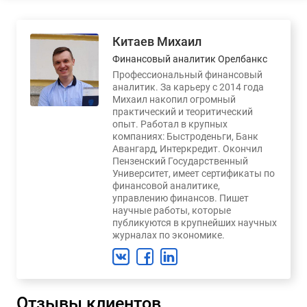
Китаев Михаил
Финансовый аналитик Орелбанкс
Профессиональный финансовый
аналитик. За карьеру с 2014 года
Михаил накопил огромный
практический и теоритический
опыт. Работал в крупных
компаниях: Быстроденьги, Банк
Авангард, Интеркредит. Окончил
Пензенский Государственный
Университет, имеет сертификаты по
финансовой аналитике,
управлению финансов. Пишет
научные работы, которые
публикуются в крупнейших научных
журналах по экономике.
Отзывы клиентов