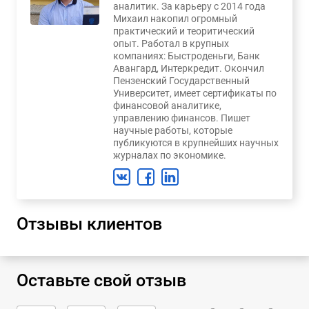
аналитик. За карьеру с 2014 года
Михаил накопил огромный
практический и теоритический
опыт. Работал в крупных
компаниях: Быстроденьги, Банк
Авангард, Интеркредит. Окончил
Пензенский Государственный
Университет, имеет сертификаты по
финансовой аналитике,
управлению финансов. Пишет
научные работы, которые
публикуются в крупнейших научных
журналах по экономике.
Отзывы клиентов
Оставьте свой отзыв