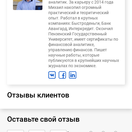
аналитик. За карьеру с 2014 года
Михаил накопил огромный
практический и теоритический
опыт. Работал в крупных
компаниях: Быстроденьги, Банк
Авангард, Интеркредит. Окончил
Пензенский Государственный
Университет, имеет сертификаты по
финансовой аналитике,
управлению финансов. Пишет
научные работы, которые
публикуются в крупнейших научных
журналах по экономике.
Отзывы клиентов
Оставьте свой отзыв