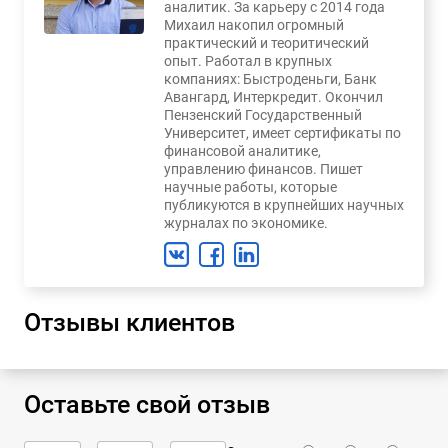
аналитик. За карьеру с 2014 года
Михаил накопил огромный
практический и теоритический
опыт. Работал в крупных
компаниях: Быстроденьги, Банк
Авангард, Интеркредит. Окончил
Пензенский Государственный
Университет, имеет сертификаты по
финансовой аналитике,
управлению финансов. Пишет
научные работы, которые
публикуются в крупнейших научных
журналах по экономике.
Отзывы клиентов
Оставьте свой отзыв