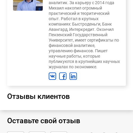
аналитик. За карьеру с 2014 года
Михаил накопил огромный
практический и теоритический
опыт. Работал в крупных
компаниях: Быстроденьги, Банк
Авангард, Интеркредит. Окончил
Пензенский Государственный
Университет, имеет сертификаты по
финансовой аналитике,
управлению финансов. Пишет
научные работы, которые
публикуются в крупнейших научных
журналах по экономике.
Отзывы клиентов
Оставьте свой отзыв