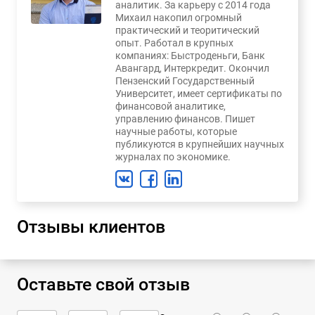
аналитик. За карьеру с 2014 года
Михаил накопил огромный
практический и теоритический
опыт. Работал в крупных
компаниях: Быстроденьги, Банк
Авангард, Интеркредит. Окончил
Пензенский Государственный
Университет, имеет сертификаты по
финансовой аналитике,
управлению финансов. Пишет
научные работы, которые
публикуются в крупнейших научных
журналах по экономике.
Отзывы клиентов
Оставьте свой отзыв