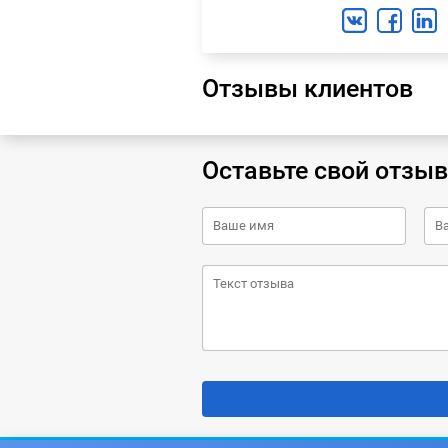
Отзывы клиентов
Оставьте свой отзыв