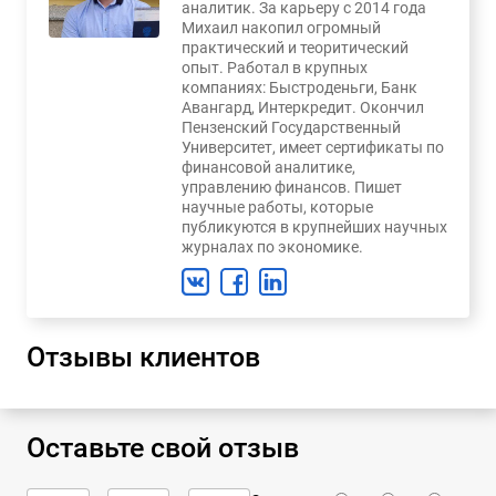
аналитик. За карьеру с 2014 года
Михаил накопил огромный
практический и теоритический
опыт. Работал в крупных
компаниях: Быстроденьги, Банк
Авангард, Интеркредит. Окончил
Пензенский Государственный
Университет, имеет сертификаты по
финансовой аналитике,
управлению финансов. Пишет
научные работы, которые
публикуются в крупнейших научных
журналах по экономике.
Отзывы клиентов
Оставьте свой отзыв