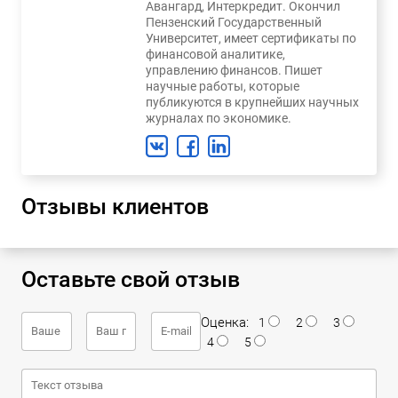
Авангард, Интеркредит. Окончил
Пензенский Государственный
Университет, имеет сертификаты по
финансовой аналитике,
управлению финансов. Пишет
научные работы, которые
публикуются в крупнейших научных
журналах по экономике.
Отзывы клиентов
Оставьте свой отзыв
Оценка:
1
2
3
4
5