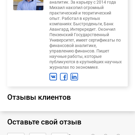
аналитик. За карьеру с 2014 года
Михаил накопил огромный
практический и теоритический
опыт. Работал в крупных
компаниях: Быстроденьги, Банк
Авангард, Интеркредит. Окончил
Пензенский Государственный
Университет, имеет сертификаты по
финансовой аналитике,
управлению финансов. Пишет
научные работы, которые
публикуются в крупнейших научных
журналах по экономике.
Отзывы клиентов
Оставьте свой отзыв