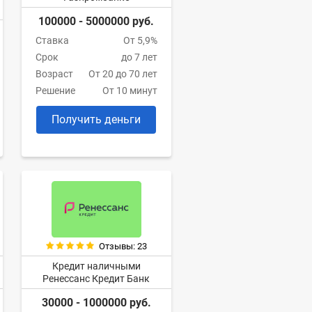
100000 - 5000000 руб.
Ставка
От 5,9%
Срок
до 7 лет
Возраст
От 20 до 70 лет
Решение
От 10 минут
Получить деньги
Отзывы: 23
Кредит наличными
Ренессанс Кредит Банк
30000 - 1000000 руб.