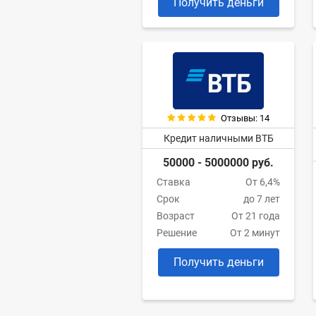
Получить деньги
Отзывы: 14
Кредит наличными ВТБ
50000 - 5000000 руб.
Ставка
От 6,4%
Срок
до 7 лет
Возраст
От 21 года
Решение
От 2 минут
Получить деньги