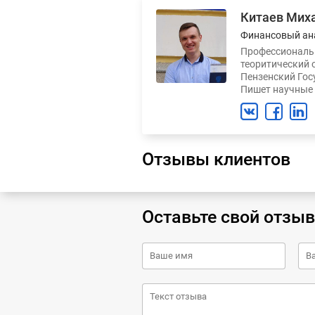
Китаев Мих
Финансовый ан
Профессиональн
теоритический 
Пензенский Гос
Пишет научные 
Отзывы клиентов
Оставьте свой отзыв