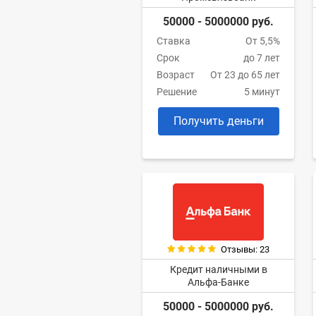
50000 - 5000000 руб.
Ставка
От 5,5%
Срок
до 7 лет
Возраст
От 23 до 65 лет
Решение
5 минут
Получить деньги
Отзывы: 23
Кредит наличными в
Альфа-Банке
50000 - 5000000 руб.