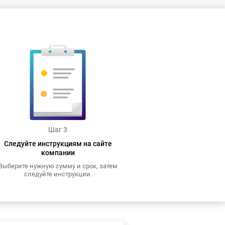
Шаг 3
Следуйте инструкциям на сайте
компании
Выберите нужную сумму и срок, затем
следуйте инструкции.