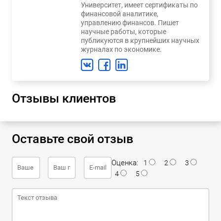
Университет, имеет сертификаты по
финансовой аналитике,
управлению финансов. Пишет
научные работы, которые
публикуются в крупнейших научных
журналах по экономике.
Отзывы клиентов
Оставьте свой отзыв
Оценка:
1
2
3
4
5