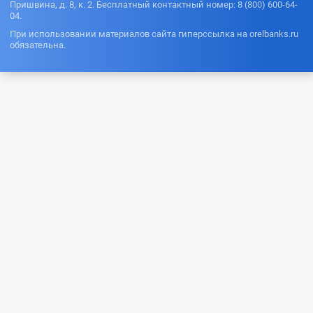
Пришвина, д. 8, к. 2. Бесплатный контактный номер: 8 (800) 600-64-
04.
При использовании материалов сайта гиперссылка на orelbanks.ru
обязательна.