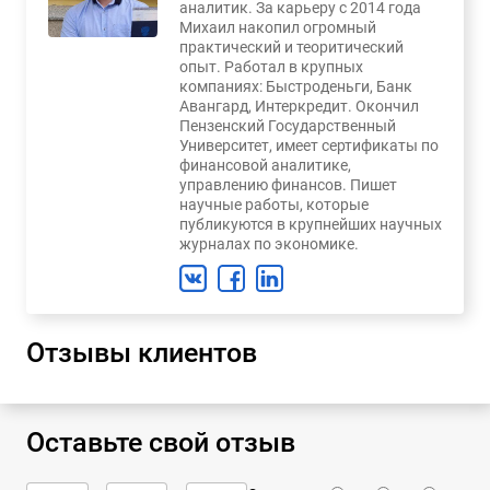
аналитик. За карьеру с 2014 года
Михаил накопил огромный
практический и теоритический
опыт. Работал в крупных
компаниях: Быстроденьги, Банк
Авангард, Интеркредит. Окончил
Пензенский Государственный
Университет, имеет сертификаты по
финансовой аналитике,
управлению финансов. Пишет
научные работы, которые
публикуются в крупнейших научных
журналах по экономике.
Отзывы клиентов
Оставьте свой отзыв