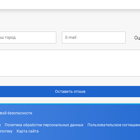
Оц
вой безопасности
ы
Политика обработки персональных данных
Пользовательское соглашен
ипотеку
Карта сайта