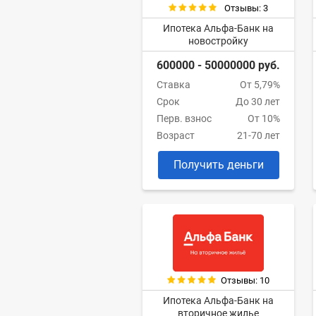
Отзывы: 3
Ипотека Альфа-Банк на
новостройку
600000 - 50000000 руб.
Ставка
От 5,79%
Срок
До 30 лет
Перв. взнос
От 10%
Возраст
21-70 лет
Получить деньги
Отзывы: 10
Ипотека Альфа-Банк на
вторичное жилье