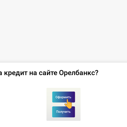
а кредит на сайте Орелбанкс?