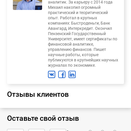
аналитик. За карьеру с 2014 года
Михаил накопил огромный
практический и теоритический
опыт. Работал в крупных
компаниях: Быстроденьги, Банк
Авангард, Интеркредит. Окончил
Пензенский Государственный
Университет, имеет сертификаты по
финансовой аналитике,
управлению финансов. Пишет
научные работы, которые
публикуются в крупнейших научных
журналах по экономике.
Отзывы клиентов
Оставьте свой отзыв