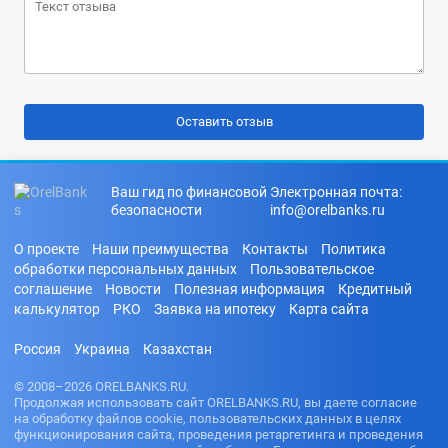
Ваш гид по финансовой
Электронная почта:
безопасности
info@orelbanks.ru
О проекте
Наши преимущества
Контакты
Политика
обработки персональных данных
Пользовательское
соглашение
Новости
Полезная информация
Кредитный
калькулятор
РКО
Заявка на ипотеку
Карта сайта
Россия
Украина
Казахстан
© 2008–2026 ORELBANKS.RU.
Продолжая использовать сайт ORELBANKS.RU, вы даете согласие
на обработку файлов cookie, пользовательских данных в целях
функционирования сайта, проведения ретаргетинга и проведения