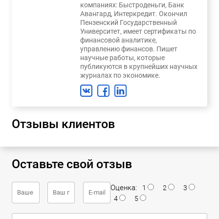
компаниях: Быстроденьги, Банк
Авангард, Интеркредит. Окончил
Пензенский Государственный
Университет, имеет сертификаты по
финансовой аналитике,
управлению финансов. Пишет
научные работы, которые
публикуются в крупнейших научных
журналах по экономике.
Отзывы клиентов
Оставьте свой отзыв
Оценка:
1
2
3
4
5